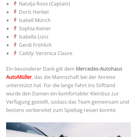
Natalja Roos (Captain)
Doris Henkel
Isabell Münch
Sophia Keiner
Isabella Lünz
Gerdi Fröhlich
Caddy: Veronica Claure
Ein besonderer Dank gilt dem
Mercedes-Autohaus
AutoMüller
, das die Mannschaft bei der Anreise
unterstützt hat. Für die lange Fahrt ins Stiftland
wurde den Damen ein komfortabler Kleinbus zur
Verfügung gestellt, sodass das Team gemeinsam und
bestens vorbereitet zum Spieltag reisen konnte.