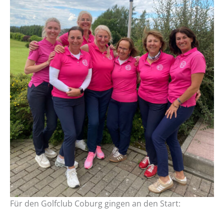
Für den Golfclub Coburg gingen an den Start: