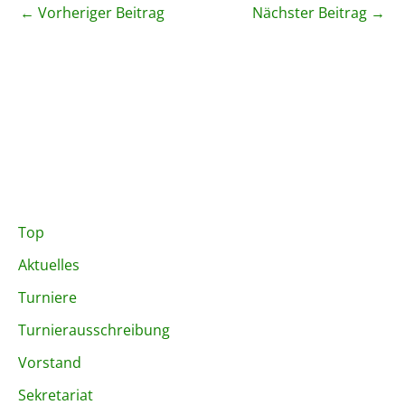
←
Vorheriger Beitrag
Nächster Beitrag
→
Top
Aktuelles
Turniere
Turnierausschreibung
Vorstand
Sekretariat