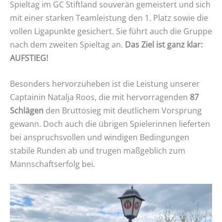
Spieltag im GC Stiftland souverän gemeistert und sich
mit einer starken Teamleistung den 1. Platz sowie die
vollen Ligapunkte gesichert. Sie führt auch die Gruppe
nach dem zweiten Spieltag an.
Das Ziel ist ganz klar:
AUFSTIEG!
Besonders hervorzuheben ist die Leistung unserer
Captainin Natalja Roos, die mit hervorragenden
87
Schlägen
den Bruttosieg mit deutlichem Vorsprung
gewann. Doch auch die übrigen Spielerinnen lieferten
bei anspruchsvollen und windigen Bedingungen
stabile Runden ab und trugen maßgeblich zum
Mannschaftserfolg bei.