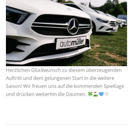
Herzlichen Glückwunsch zu diesem überzeugenden
Auftritt und dem gelungenen Start in die weitere
Saison! Wir freuen uns auf die kommenden Spieltage
und drücken weiterhin die Daumen.