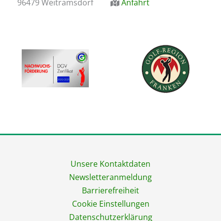
96479 Weitramsdorf
Anfahrt
Unsere Kontaktdaten
Newsletteranmeldung
Barrierefreiheit
Cookie Einstellungen
Datenschutzerklärung