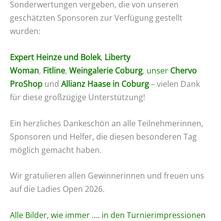
Sonderwertungen vergeben, die von unseren
geschätzten Sponsoren zur Verfügung gestellt
wurden:
Expert Heinze und Bolek
,
Liberty
Woman
,
Fitline
,
Weingalerie Coburg
,
unser
Chervo
ProShop
und
Allianz Haase in Coburg
– vielen Dank
für diese großzügige Unterstützung!
Ein herzliches Dankeschön an alle Teilnehmerinnen,
Sponsoren und Helfer, die diesen besonderen Tag
möglich gemacht haben.
Wir gratulieren allen Gewinnerinnen und freuen uns
auf die Ladies Open 2026.
Alle Bilder, wie immer …. in den Turnierimpressionen