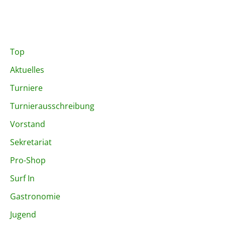
Top
Aktuelles
Turniere
Turnierausschreibung
Vorstand
Sekretariat
Pro-Shop
Surf In
Gastronomie
Jugend