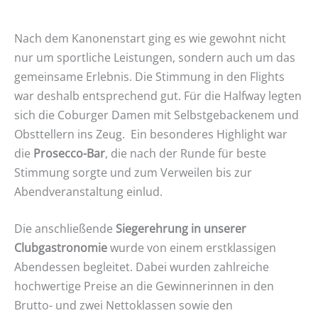
Nach dem Kanonenstart ging es wie gewohnt nicht
nur um sportliche Leistungen, sondern auch um das
gemeinsame Erlebnis. Die Stimmung in den Flights
war deshalb entsprechend gut. Für die Halfway legten
sich die Coburger Damen mit Selbstgebackenem und
Obsttellern ins Zeug. Ein besonderes Highlight war
die
Prosecco-Bar
, die nach der Runde für beste
Stimmung sorgte und zum Verweilen bis zur
Abendveranstaltung einlud.
Die anschließende
Siegerehrung in unserer
Clubgastronomie
wurde von einem erstklassigen
Abendessen begleitet. Dabei wurden zahlreiche
hochwertige Preise an die Gewinnerinnen in den
Brutto- und zwei Nettoklassen sowie den