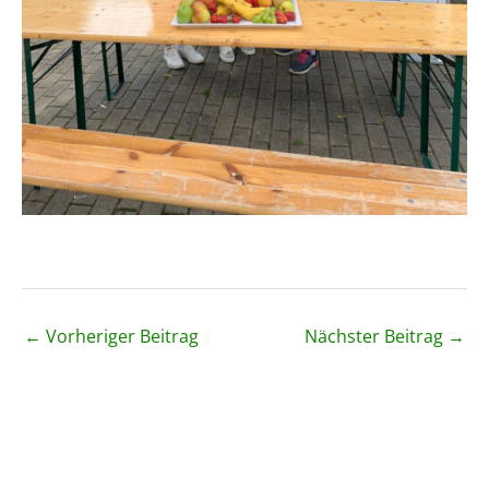
←
Vorheriger Beitrag
Nächster Beitrag
→