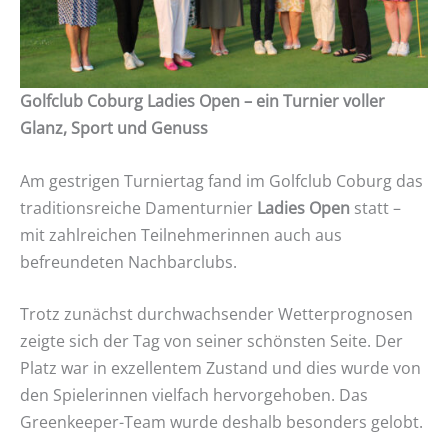
Golfclub Coburg Ladies Open – ein Turnier voller
Glanz, Sport und Genuss
Am gestrigen Turniertag fand im Golfclub Coburg das
traditionsreiche Damenturnier
Ladies Open
statt –
mit zahlreichen Teilnehmerinnen auch aus
befreundeten Nachbarclubs.
Trotz zunächst durchwachsender Wetterprognosen
zeigte sich der Tag von seiner schönsten Seite. Der
Platz war in exzellentem Zustand und dies wurde von
den Spielerinnen vielfach hervorgehoben. Das
Greenkeeper-Team wurde deshalb besonders gelobt.