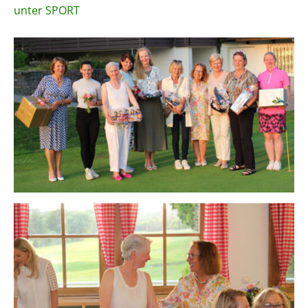
unter SPORT