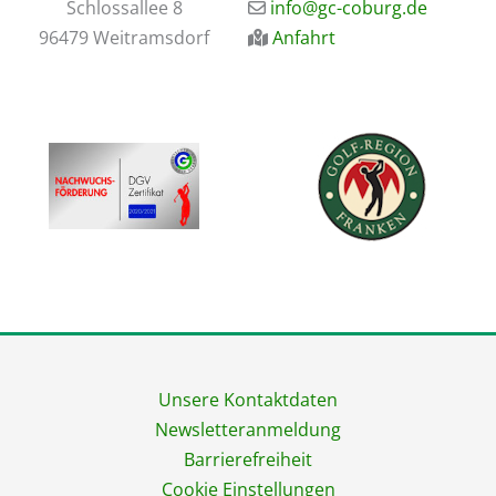
​Schlossallee 8
​info@gc-coburg.de
96479 Weitramsdorf
Anfahrt
Unsere Kontaktdaten
Newsletteranmeldung
Barrierefreiheit
Cookie Einstellungen