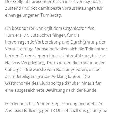
Der Golfplatz präsentierte sich in hervorragendem
Zustand und bot damit beste Voraussetzungen für
einen gelungenen Turniertag.
Ein besonderer Dank gilt dem Organisator des
Turniers, Dr. Lutz Schweißinger, für die
hervorragende Vorbereitung und Durchführung der
Veranstaltung. Ebenso bedanken sich die Teilnehmer
bei den Greenkeepern für die Unterstützung bei der
Halfway-Verpflegung. Dort wurden die traditionellen
Coburger Bratwürste vom Rost angeboten, die bei
allen Beteiligten großen Anklang fanden. Die
Gastronomie des Clubs sorgte darüber hinaus für
eine ausgezeichnete Bewirtung nach der Runde.
Mit der anschließenden Siegerehrung beendete Dr.
Andreas Hölllein gegen 18 Uhr offiziell das gelungene