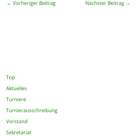
←
Vorheriger Beitrag
Nächster Beitrag
→
Top
Aktuelles
Turniere
Turnierausschreibung
Vorstand
Sekretariat